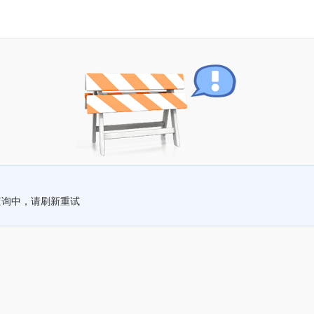
查询中，请刷新重试