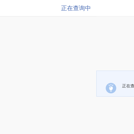
正在查询中
正在